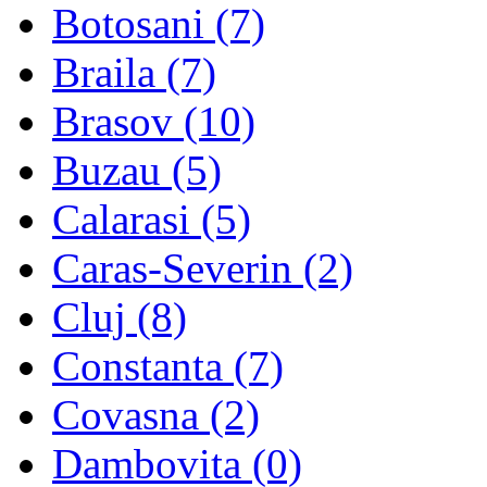
Botosani (7)
Braila (7)
Brasov (10)
Buzau (5)
Calarasi (5)
Caras-Severin (2)
Cluj (8)
Constanta (7)
Covasna (2)
Dambovita (0)