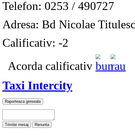
Telefon: 0253 / 490727
Adresa: Bd Nicolae Titules
Calificativ: -2
Acorda calificativ
Taxi Intercity