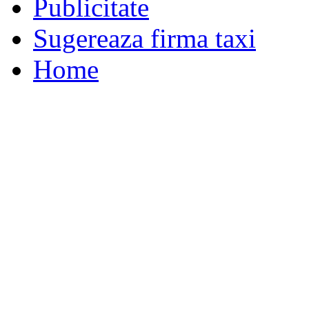
Publicitate
Sugereaza firma taxi
Home