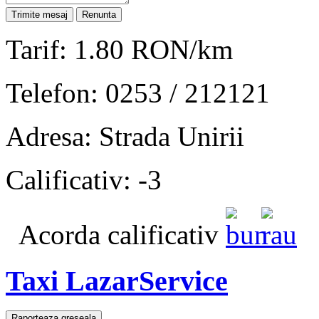
Tarif: 1.80 RON/km
Telefon: 0253 / 212121
Adresa: Strada Unirii
Calificativ: -3
Acorda calificativ
Taxi LazarService