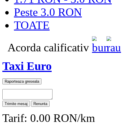
Peste 3.0 RON
TOATE
Acorda calificativ
Taxi Euro
Tarif: 0.00 RON/km