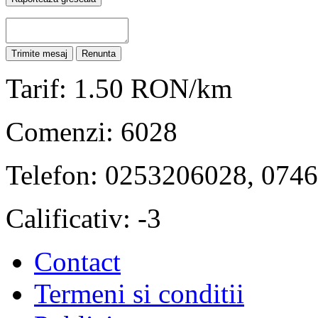
Tarif: 1.50 RON/km
Comenzi: 6028
Telefon: 0253206028, 074
Calificativ: -3
Contact
Termeni si conditii