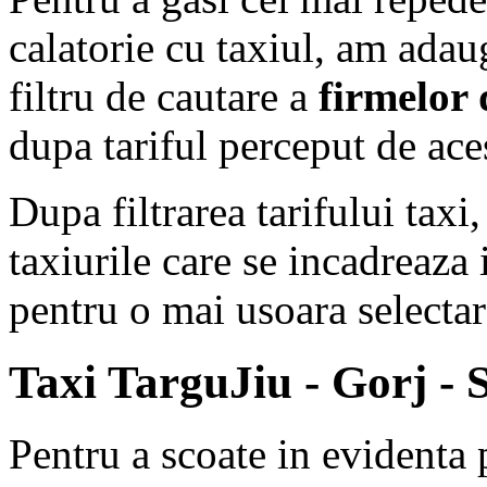
calatorie cu taxiul, am ada
filtru de cautare a
firmelor 
dupa tariful perceput de ace
Dupa filtrarea tarifului tax
taxiurile care se incadreaza i
pentru o mai usoara selectar
Taxi TarguJiu - Gorj - S
Pentru a scoate in evidenta 