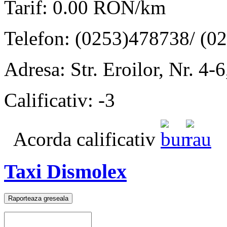
Tarif: 0.00 RON/km
Telefon: (0253)478738/ (0
Adresa: Str. Eroilor, Nr. 4-
Calificativ: -3
Acorda calificativ
Taxi Dismolex