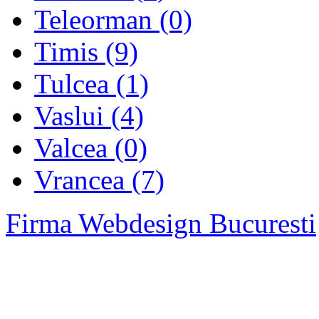
Teleorman (0)
Timis (9)
Tulcea (1)
Vaslui (4)
Valcea (0)
Vrancea (7)
Firma Webdesign Bucuresti