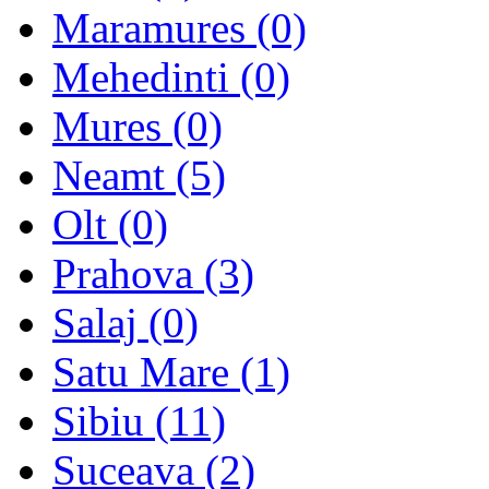
Maramures (0)
Mehedinti (0)
Mures (0)
Neamt (5)
Olt (0)
Prahova (3)
Salaj (0)
Satu Mare (1)
Sibiu (11)
Suceava (2)