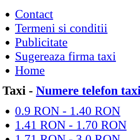
Contact
Termeni si conditii
Publicitate
Sugereaza firma taxi
Home
Taxi -
Numere telefon tax
0.9 RON - 1.40 RON
1.41 RON - 1.70 RON
1.71 RON - 3.0 RON