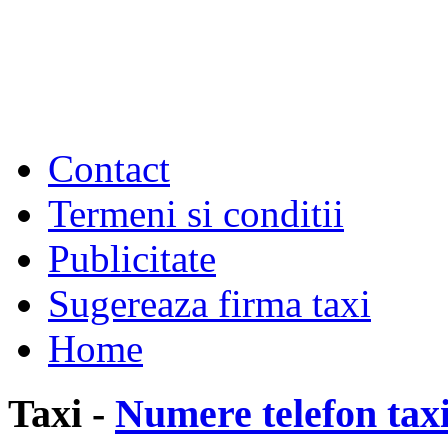
Contact
Termeni si conditii
Publicitate
Sugereaza firma taxi
Home
Taxi -
Numere telefon tax