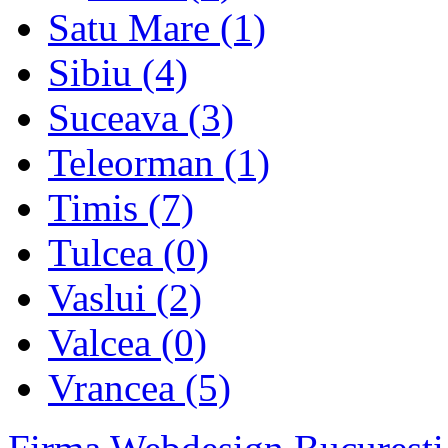
Satu Mare (1)
Sibiu (4)
Suceava (3)
Teleorman (1)
Timis (7)
Tulcea (0)
Vaslui (2)
Valcea (0)
Vrancea (5)