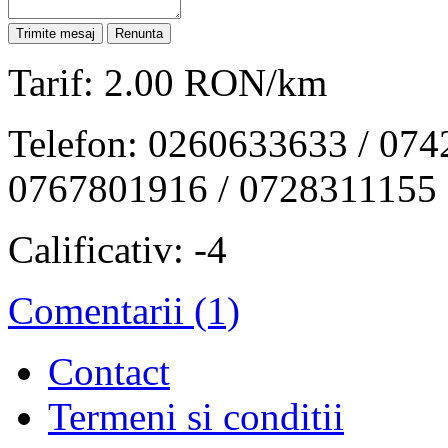
Tarif: 2.00 RON/km
Telefon: 0260633633 / 074
0767801916 / 0728311155
Calificativ: -4
Comentarii (1)
Contact
Termeni si conditii