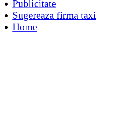
Publicitate
Sugereaza firma taxi
Home