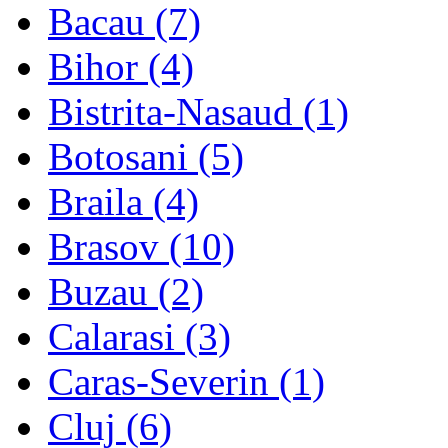
Bacau (7)
Bihor (4)
Bistrita-Nasaud (1)
Botosani (5)
Braila (4)
Brasov (10)
Buzau (2)
Calarasi (3)
Caras-Severin (1)
Cluj (6)