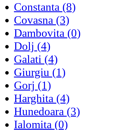
Constanta (8)
Covasna (3)
Dambovita (0)
Dolj (4)
Galati (4)
Giurgiu (1)
Gorj (1)
Harghita (4)
Hunedoara (3)
Ialomita (0)