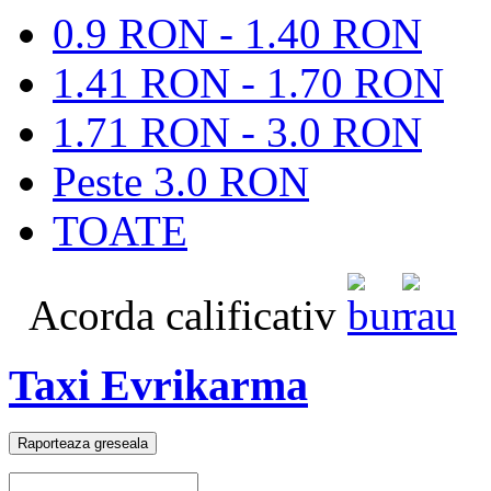
0.9 RON - 1.40 RON
1.41 RON - 1.70 RON
1.71 RON - 3.0 RON
Peste 3.0 RON
TOATE
Acorda calificativ
Taxi Evrikarma