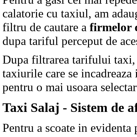
calatorie cu taxiul, am ada
filtru de cautare a
firmelor 
dupa tariful perceput de ace
Dupa filtrarea tarifului tax
taxiurile care se incadreaza i
pentru o mai usoara selectar
Taxi Salaj - Sistem de a
Pentru a scoate in evidenta 