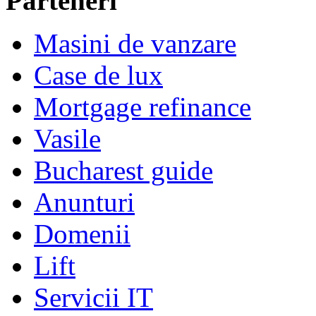
Parteneri
Masini de vanzare
Case de lux
Mortgage refinance
Vasile
Bucharest guide
Anunturi
Domenii
Lift
Servicii IT