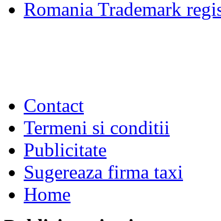
Romania Trademark regis
Contact
Termeni si conditii
Publicitate
Sugereaza firma taxi
Home