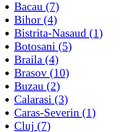
Bacau (7)
Bihor (4)
Bistrita-Nasaud (1)
Botosani (5)
Braila (4)
Brasov (10)
Buzau (2)
Calarasi (3)
Caras-Severin (1)
Cluj (7)