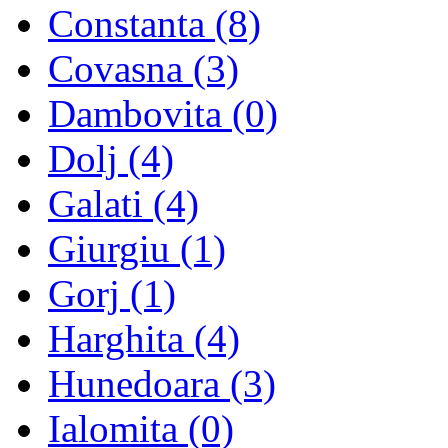
Constanta (8)
Covasna (3)
Dambovita (0)
Dolj (4)
Galati (4)
Giurgiu (1)
Gorj (1)
Harghita (4)
Hunedoara (3)
Ialomita (0)