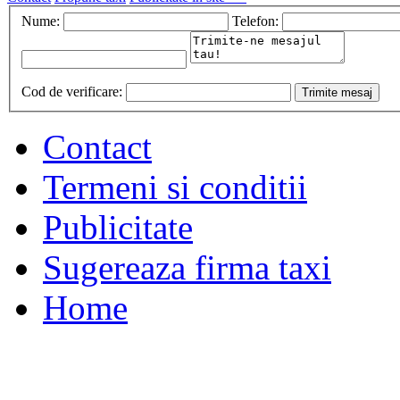
Nume:
Telefon:
Cod de verificare:
Contact
Termeni si conditii
Publicitate
Sugereaza firma taxi
Home