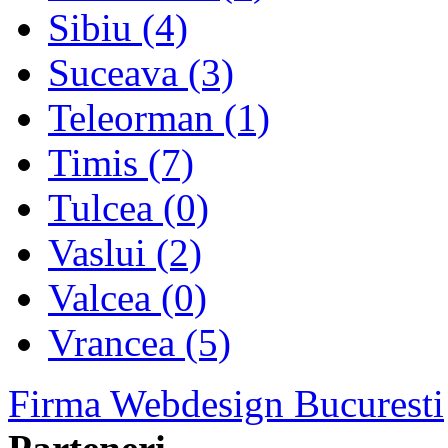
Sibiu (4)
Suceava (3)
Teleorman (1)
Timis (7)
Tulcea (0)
Vaslui (2)
Valcea (0)
Vrancea (5)
Firma Webdesign Bucuresti