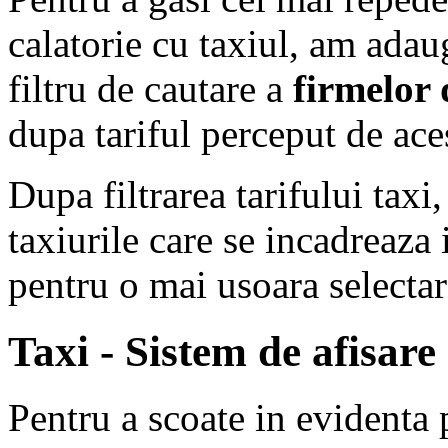
calatorie cu taxiul, am ada
filtru de cautare a
firmelor 
dupa tariful perceput de ace
Dupa filtrarea tarifului tax
taxiurile care se incadreaza i
pentru o mai usoara selectar
Taxi - Sistem de afisare
Pentru a scoate in evidenta 