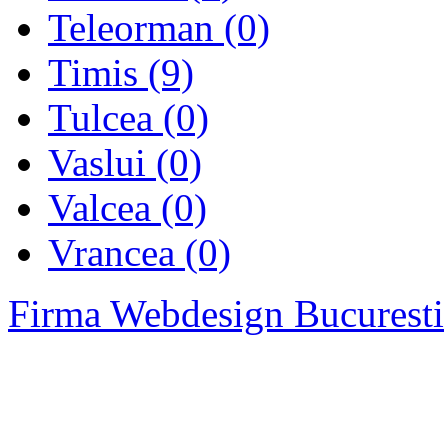
Teleorman (0)
Timis (9)
Tulcea (0)
Vaslui (0)
Valcea (0)
Vrancea (0)
Firma Webdesign Bucuresti