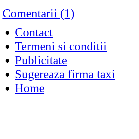
Comentarii (1)
Contact
Termeni si conditii
Publicitate
Sugereaza firma taxi
Home