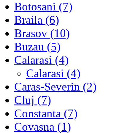
Botosani (7)
Braila (6)
Brasov (10)
Buzau (5)
Calarasi (4)
Calarasi (4)
Caras-Severin (2)
Cluj (7)
Constanta (7)
Covasna (1)