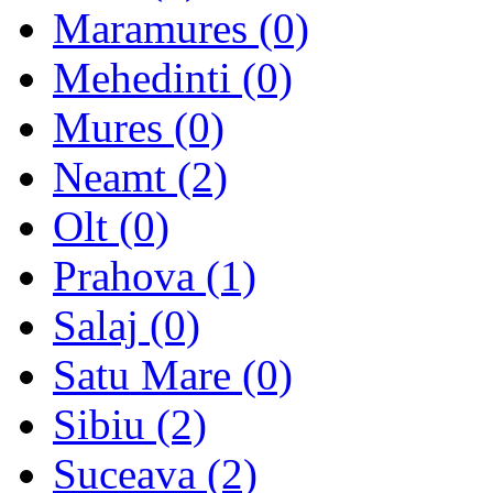
Maramures (0)
Mehedinti (0)
Mures (0)
Neamt (2)
Olt (0)
Prahova (1)
Salaj (0)
Satu Mare (0)
Sibiu (2)
Suceava (2)