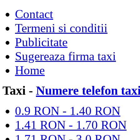
Contact
Termeni si conditii
Publicitate
Sugereaza firma taxi
Home
Taxi -
Numere telefon tax
0.9 RON - 1.40 RON
1.41 RON - 1.70 RON
1.71 RON - 3.0 RON