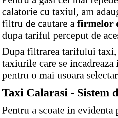
calatorie cu taxiul, am ada
filtru de cautare a
firmelor 
dupa tariful perceput de ace
Dupa filtrarea tarifului tax
taxiurile care se incadreaza i
pentru o mai usoara selectar
Taxi Calarasi - Sistem d
Pentru a scoate in evidenta 