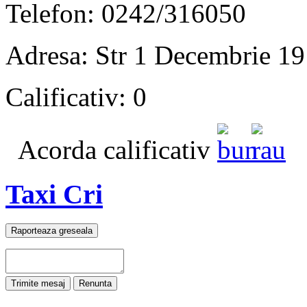
Telefon: 0242/316050
Adresa: Str 1 Decembrie 19
Calificativ: 0
Acorda calificativ
Taxi Cri