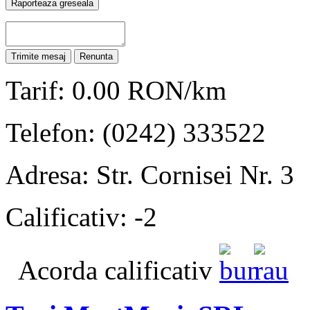
Tarif: 0.00 RON/km
Telefon: (0242) 333522
Adresa: Str. Cornisei Nr. 3
Calificativ: -2
Acorda calificativ