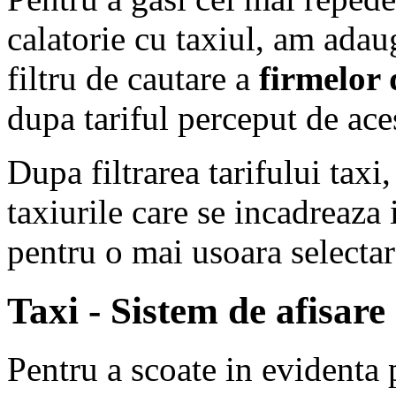
calatorie cu taxiul, am ada
filtru de cautare a
firmelor 
dupa tariful perceput de ace
Dupa filtrarea tarifului tax
taxiurile care se incadreaza i
pentru o mai usoara selectar
Taxi - Sistem de afisare
Pentru a scoate in evidenta 