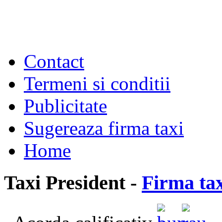
Contact
Termeni si conditii
Publicitate
Sugereaza firma taxi
Home
Taxi President -
Firma tax