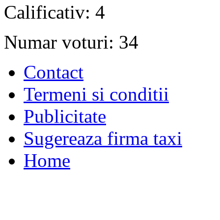
Calificativ: 4
Numar voturi: 34
Contact
Termeni si conditii
Publicitate
Sugereaza firma taxi
Home