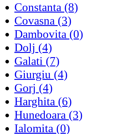
Constanta (8)
Covasna (3)
Dambovita (0)
Dolj (4)
Galati (7)
Giurgiu (4)
Gorj (4)
Harghita (6)
Hunedoara (3)
Ialomita (0)