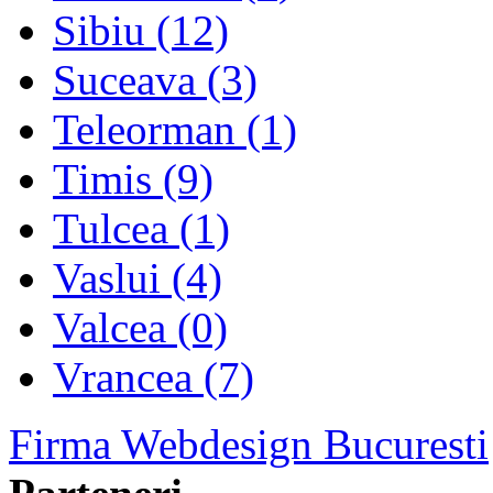
Sibiu (12)
Suceava (3)
Teleorman (1)
Timis (9)
Tulcea (1)
Vaslui (4)
Valcea (0)
Vrancea (7)
Firma Webdesign Bucuresti