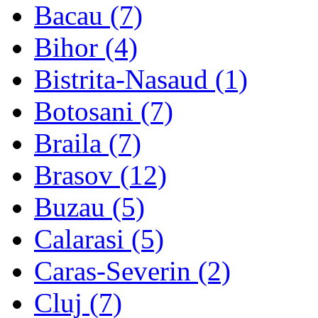
Bacau (7)
Bihor (4)
Bistrita-Nasaud (1)
Botosani (7)
Braila (7)
Brasov (12)
Buzau (5)
Calarasi (5)
Caras-Severin (2)
Cluj (7)