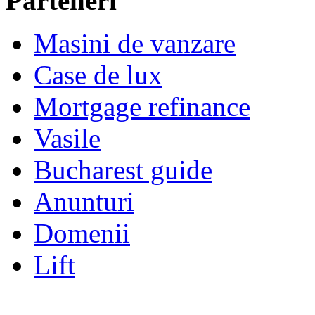
Parteneri
Masini de vanzare
Case de lux
Mortgage refinance
Vasile
Bucharest guide
Anunturi
Domenii
Lift