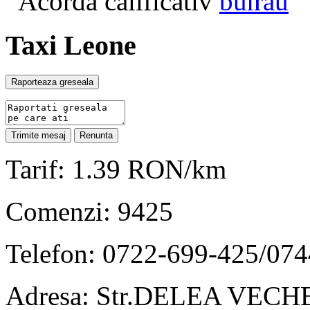
Acorda calificativ
Taxi Leone
Tarif: 1.39 RON/km
Comenzi: 9425
Telefon: 0722-699-425/07
Adresa: Str.DELEA VECHE