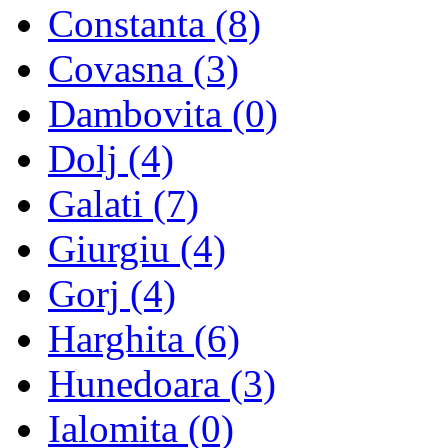
Constanta (8)
Covasna (3)
Dambovita (0)
Dolj (4)
Galati (7)
Giurgiu (4)
Gorj (4)
Harghita (6)
Hunedoara (3)
Ialomita (0)