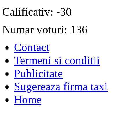
Calificativ: -30
Numar voturi: 136
Contact
Termeni si conditii
Publicitate
Sugereaza firma taxi
Home