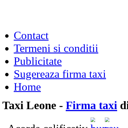
Contact
Termeni si conditii
Publicitate
Sugereaza firma taxi
Home
Taxi Leone -
Firma taxi
di