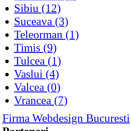
Sibiu (12)
Suceava (3)
Teleorman (1)
Timis (9)
Tulcea (1)
Vaslui (4)
Valcea (0)
Vrancea (7)
Firma Webdesign Bucuresti