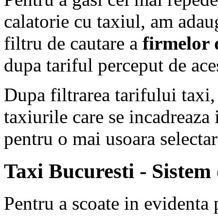
calatorie cu taxiul, am ada
filtru de cautare a
firmelor 
dupa tariful perceput de ace
Dupa filtrarea tarifului tax
taxiurile care se incadreaza i
pentru o mai usoara selectar
Taxi Bucuresti - Sistem 
Pentru a scoate in evidenta 