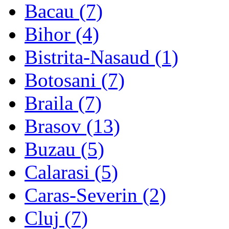
Bacau (7)
Bihor (4)
Bistrita-Nasaud (1)
Botosani (7)
Braila (7)
Brasov (13)
Buzau (5)
Calarasi (5)
Caras-Severin (2)
Cluj (7)