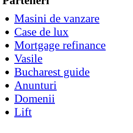
Parteneri
Masini de vanzare
Case de lux
Mortgage refinance
Vasile
Bucharest guide
Anunturi
Domenii
Lift