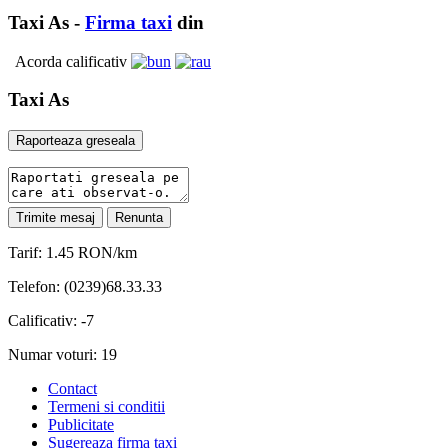
Taxi As -
Firma taxi
din
Acorda calificativ
Taxi As
Tarif: 1.45 RON/km
Telefon: (0239)68.33.33
Calificativ: -7
Numar voturi: 19
Contact
Termeni si conditii
Publicitate
Sugereaza firma taxi